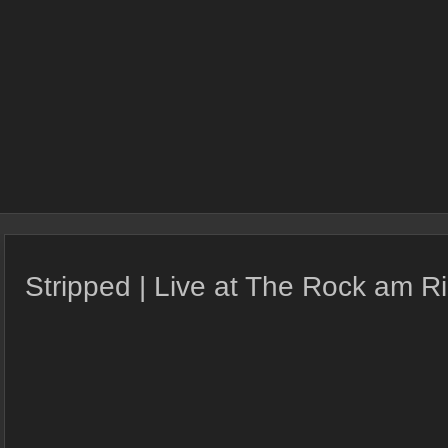
Stripped | Live at The Rock am Ri