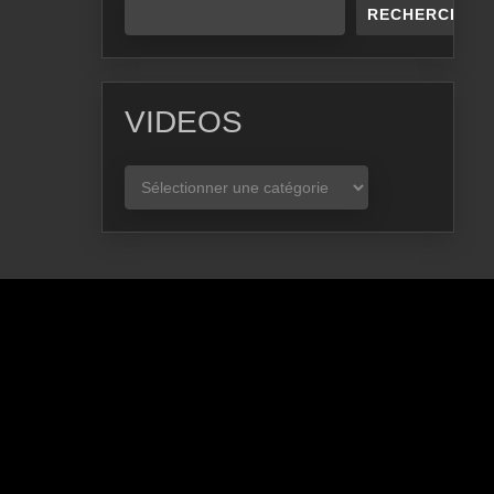
RECHERCHER
VIDEOS
VIDEOS