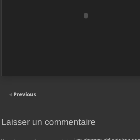
Previous
Laisser un commentaire