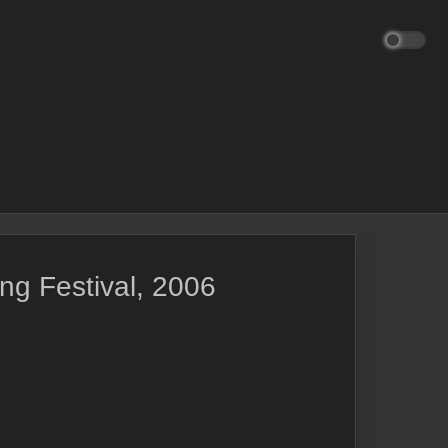
ng Festival, 2006