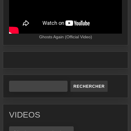
Ghosts Again (Official Video)
RECHERCHER
VIDEOS
VIDEOS