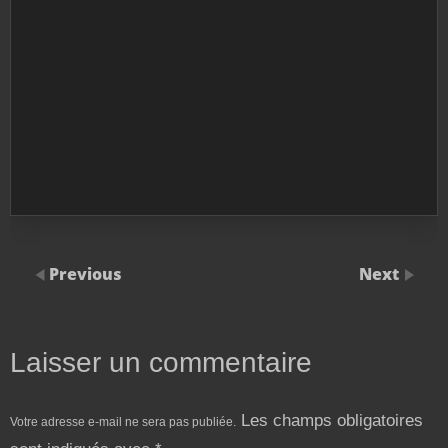
Previous
Next
Laisser un commentaire
Les champs obligatoires
Votre adresse e-mail ne sera pas publiée.