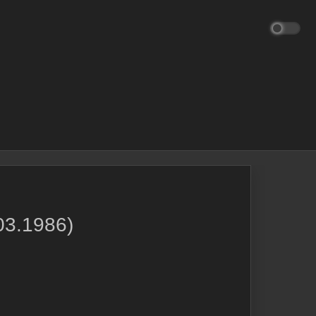
03.1986)