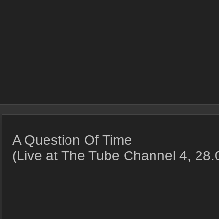
A Question Of Time
(Live at The Tube Channel 4, 28.