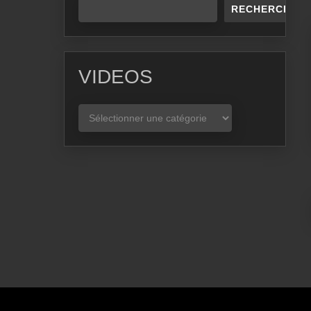
RECHERCHER
VIDEOS
VIDEOS