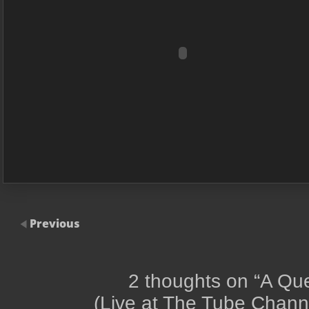
Previous
2 thoughts on “
A Que
(Live at The Tube Chann