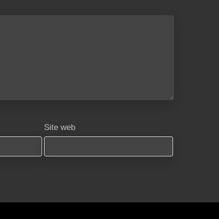
Site web