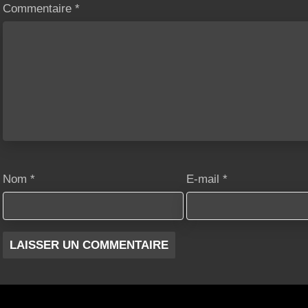
Commentaire
*
Nom
*
E-mail
*