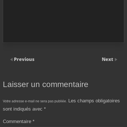
Previous
Next
Laisser un commentaire
Les champs obligatoires
Votre adresse e-mail ne sera pas publiée.
sont indiqués avec
*
Commentaire
*