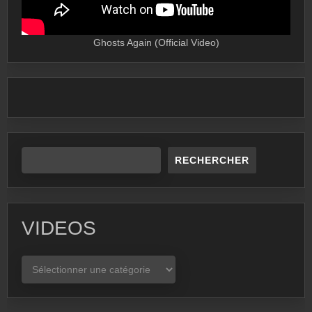
Ghosts Again (Official Video)
RECHERCHER
VIDEOS
VIDEOS