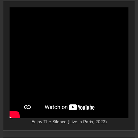
Enjoy The Silence (Live in Paris, 2023)