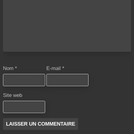
Nom
*
E-mail
*
Site web