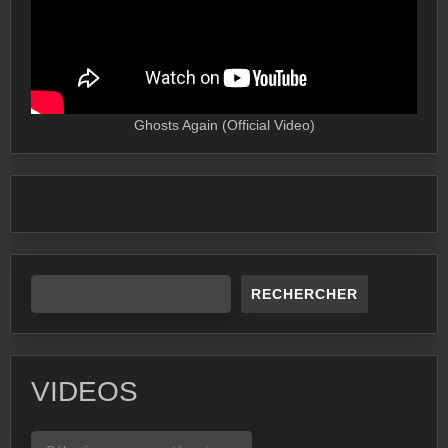
Ghosts Again (Official Video)
RECHERCHER
VIDEOS
VIDEOS