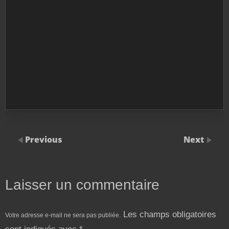
Previous
Next
Laisser un commentaire
Les champs obligatoires
Votre adresse e-mail ne sera pas publiée.