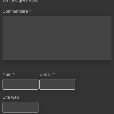
sont indiqués avec
*
Commentaire
*
Nom
*
E-mail
*
Site web