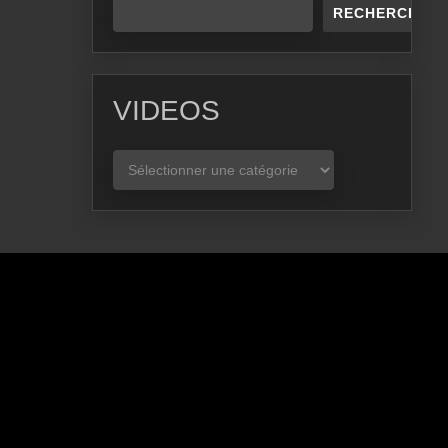
RECHERCHER
VIDEOS
VIDEOS