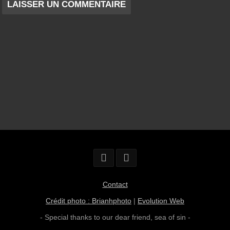
Contact
Crédit photo : Brianhphoto
|
Evolution Web
- Special thanks to our dear friend,
sea of sin
-