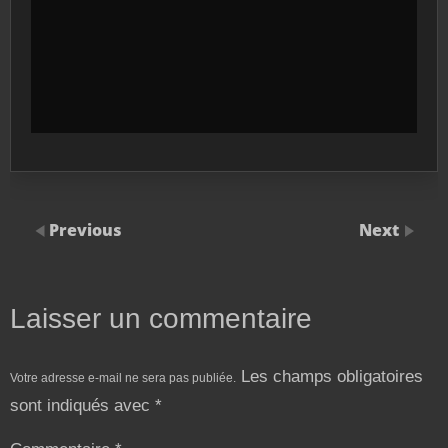
Previous
Next
Laisser un commentaire
Les champs obligatoires
Votre adresse e-mail ne sera pas publiée.
sont indiqués avec
*