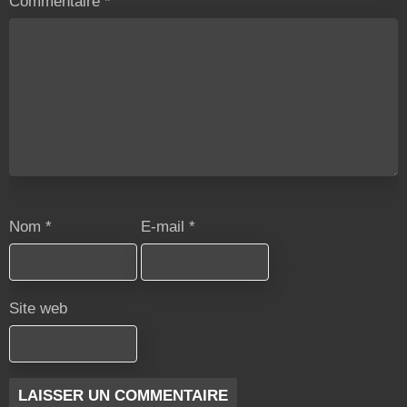
Commentaire
*
Nom
*
E-mail
*
Site web