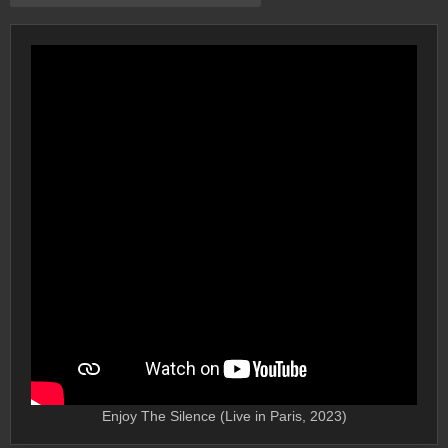
Enjoy The Silence (Live in Paris, 2023)