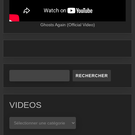
Ghosts Again (Official Video)
RECHERCHER
VIDEOS
VIDEOS