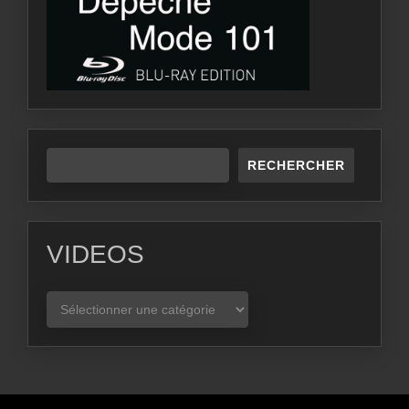
RECHERCHER
VIDEOS
VIDEOS