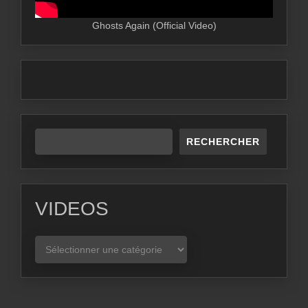
Ghosts Again (Official Video)
RECHERCHER
VIDEOS
VIDEOS