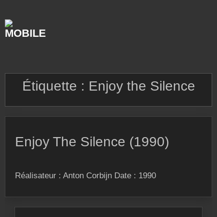
Skip
to
content
Étiquette :
Enjoy the Silence
Enjoy The Silence (1990)
Réalisateur : Anton Corbijn Date : 1990