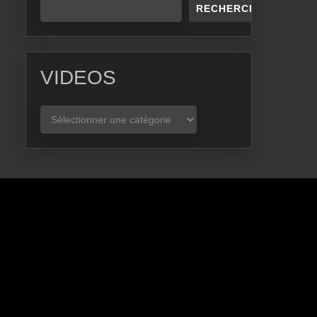
RECHERCHER
VIDEOS
VIDEOS