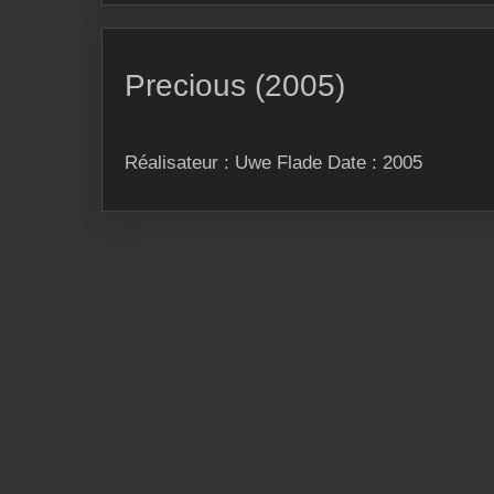
Precious (2005)
Réalisateur : Uwe Flade Date : 2005