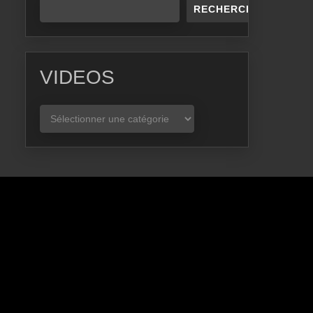
RECHERCHER
VIDEOS
VIDEOS