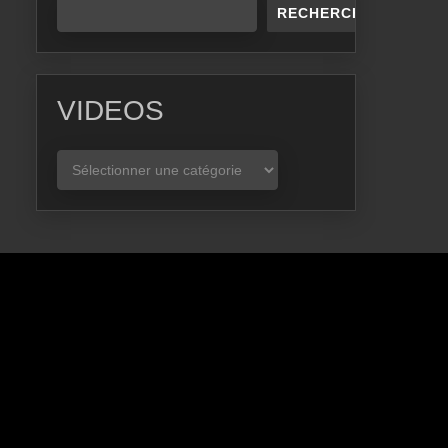
RECHERCHER
VIDEOS
VIDEOS