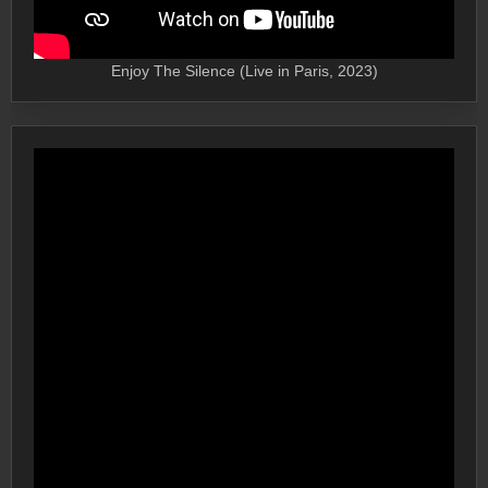
Enjoy The Silence (Live in Paris, 2023)