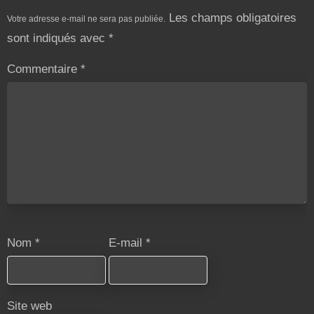
Les champs obligatoires
Votre adresse e-mail ne sera pas publiée.
sont indiqués avec
*
Commentaire
*
Nom
*
E-mail
*
Site web