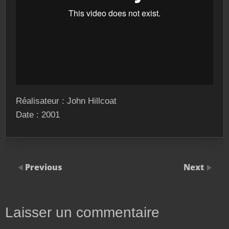
Réalisateur : John Hillcoat
Date : 2001
Previous
Next
Laisser un commentaire