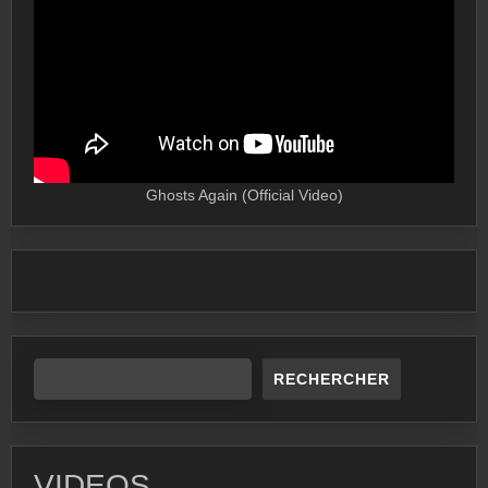
Ghosts Again (Official Video)
RECHERCHER
VIDEOS