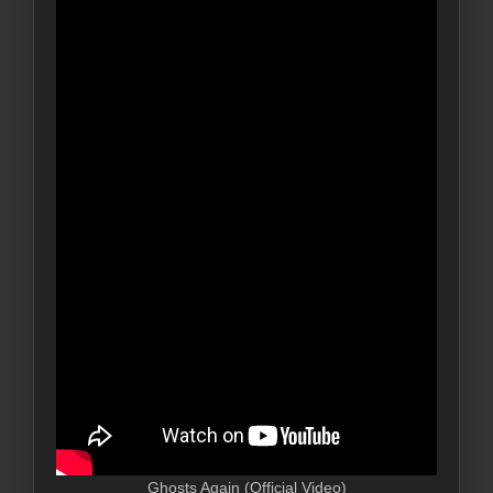
Ghosts Again (Official Video)