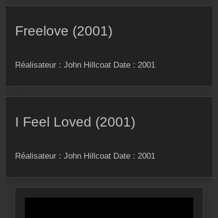
Freelove (2001)
Réalisateur : John Hillcoat Date : 2001
I Feel Loved (2001)
Réalisateur : John Hillcoat Date : 2001