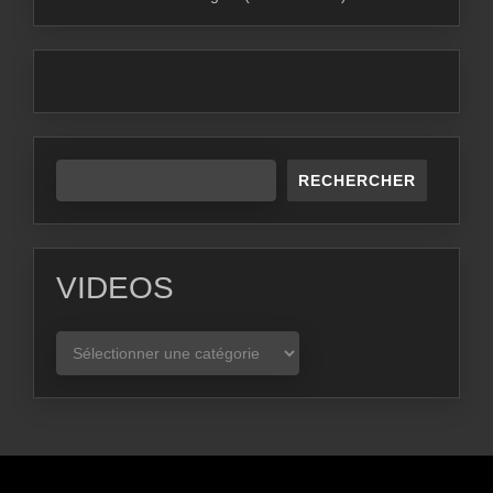
RECHERCHER
VIDEOS
VIDEOS