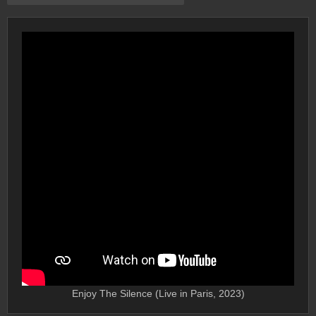
Enjoy The Silence (Live in Paris, 2023)