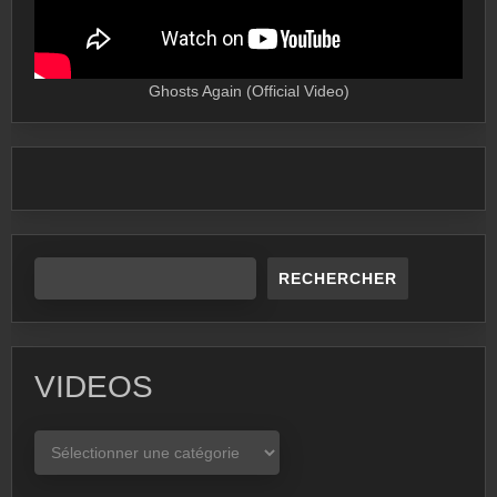
Ghosts Again (Official Video)
RECHERCHER
VIDEOS
VIDEOS