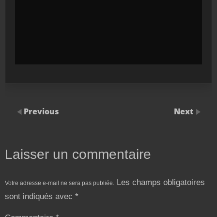
Previous
Next
Laisser un commentaire
Les champs obligatoires
Votre adresse e-mail ne sera pas publiée.
sont indiqués avec
*