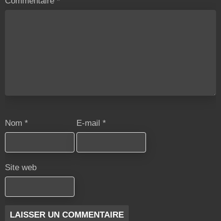
Commentaire
*
Nom
*
E-mail
*
Site web