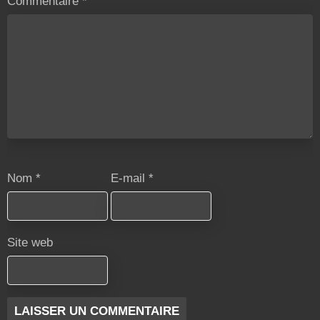
Commentaire
*
Nom
*
E-mail
*
Site web