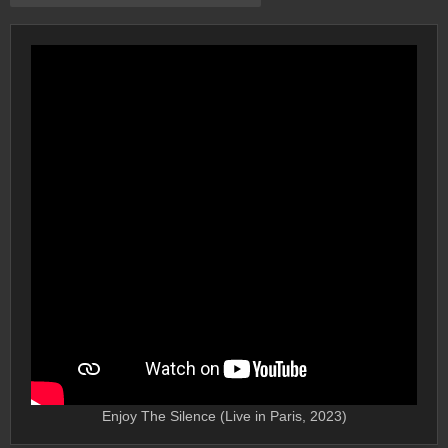
Enjoy The Silence (Live in Paris, 2023)