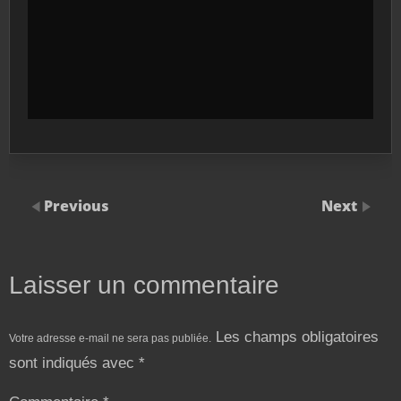
Previous
Next
Laisser un commentaire
Les champs obligatoires
Votre adresse e-mail ne sera pas publiée.
sont indiqués avec
*