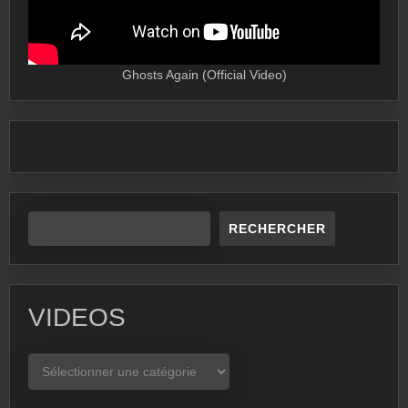
Ghosts Again (Official Video)
RECHERCHER
VIDEOS
VIDEOS