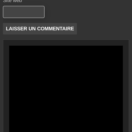
Site web