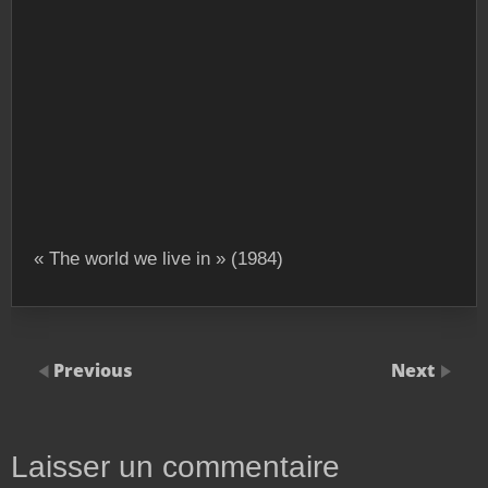
« The world we live in » (1984)
Previous
Next
Laisser un commentaire