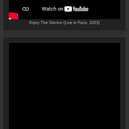
Enjoy The Silence (Live in Paris, 2023)