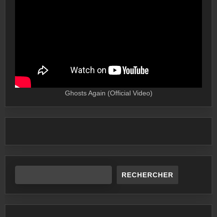
Ghosts Again (Official Video)
RECHERCHER