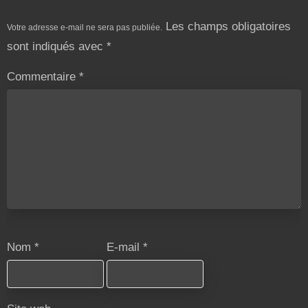
Les champs obligatoires
Votre adresse e-mail ne sera pas publiée.
sont indiqués avec
*
Commentaire
*
Nom
*
E-mail
*