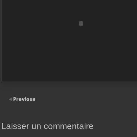
Previous
Laisser un commentaire