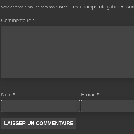
Les champs obligatoires so
Votre adresse e-mail ne sera pas publiée.
Commentaire
*
Nom
*
E-mail
*