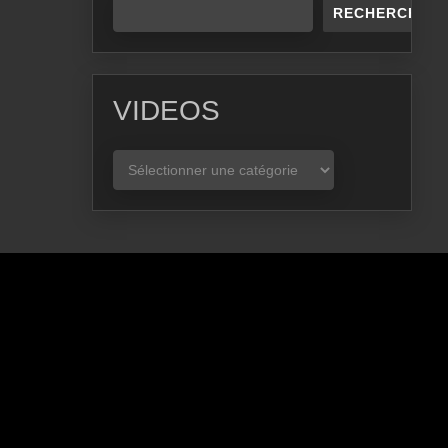
RECHERCHER
VIDEOS
VIDEOS