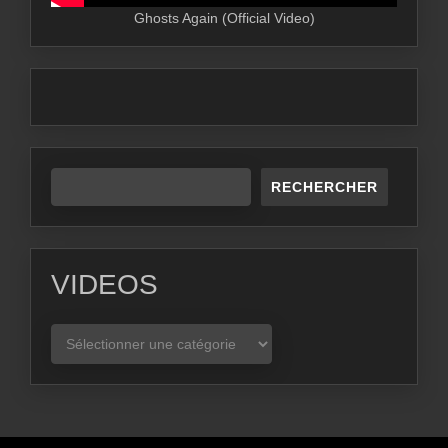
Ghosts Again (Official Video)
RECHERCHER
VIDEOS
VIDEOS