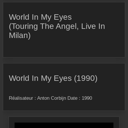
World In My Eyes
(Touring The Angel, Live In
Milan)
World In My Eyes (1990)
Réalisateur : Anton Corbijn Date : 1990