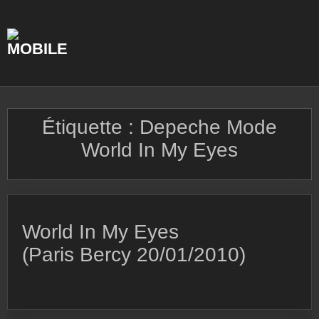
Skip
to
content
Étiquette :
Depeche Mode
World In My Eyes
World In My Eyes
(Paris Bercy 20/01/2010)