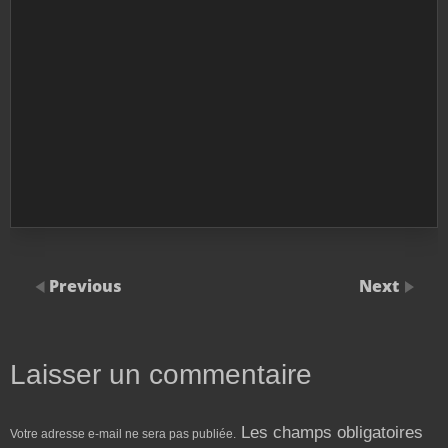
Previous
Next
Laisser un commentaire
Les champs obligatoires
Votre adresse e-mail ne sera pas publiée.