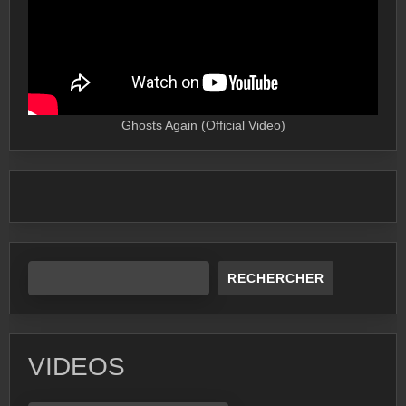
Ghosts Again (Official Video)
RECHERCHER
VIDEOS