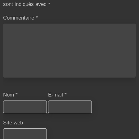
sont indiqués avec
*
Commentaire
*
Nom
*
E-mail
*
Site web