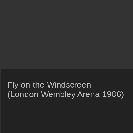
Fly on the Windscreen
(London Wembley Arena 1986)