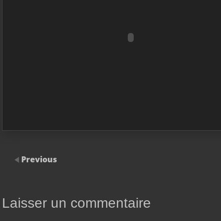
Previous
Laisser un commentaire