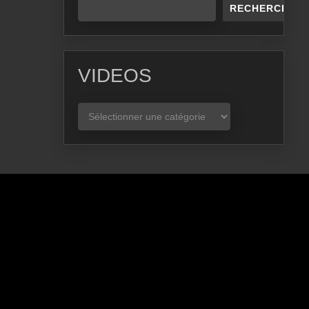
RECHERCHER
VIDEOS
VIDEOS