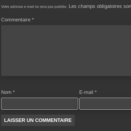
Les champs obligatoires so
Votre adresse e-mail ne sera pas publiée.
Commentaire
*
Nom
*
E-mail
*